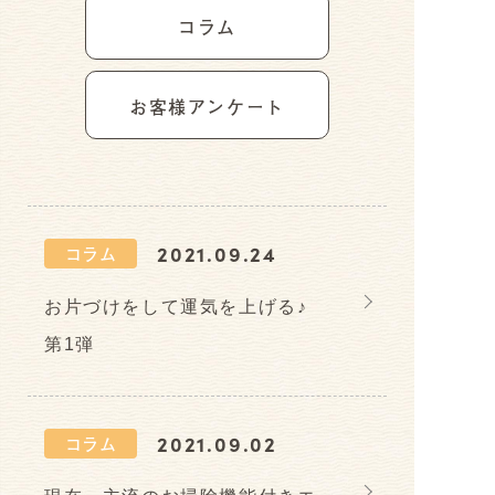
コラム
お客様アンケート
2021.09.24
コラム
お片づけをして運気を上げる♪
第1弾
2021.09.02
コラム