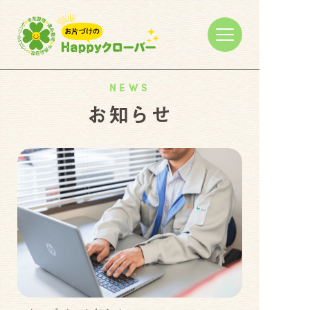
NEWS
お知らせ