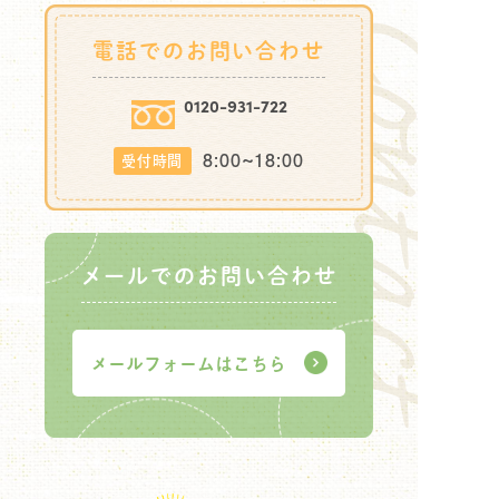
電話でのお問い合わせ
0120-931-722
8:00~18:00
受付時間
メールでのお問い合わせ
メールフォームはこちら