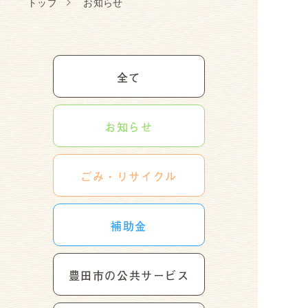
トップ
お知らせ
全て
お知らせ
ごみ・リサイクル
補助金
豊田市の公共サービス