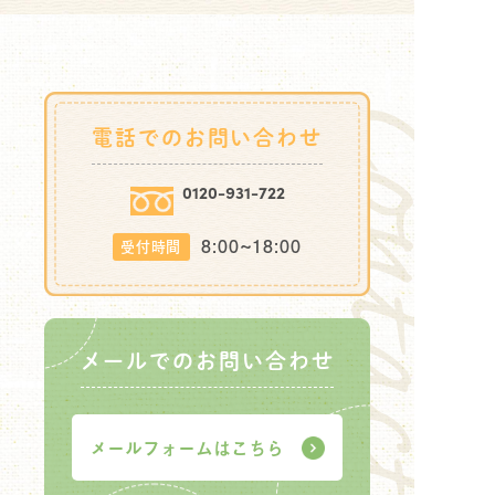
電話でのお問い合わせ
0120-931-722
8:00~18:00
受付時間
メールでのお問い合わせ
メールフォームはこちら