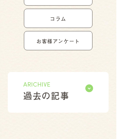
コラム
お客様アンケート
ARICHIVE
過去の記事