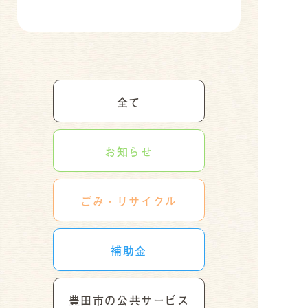
全て
お知らせ
ごみ・リサイクル
補助金
豊田市の公共サービス