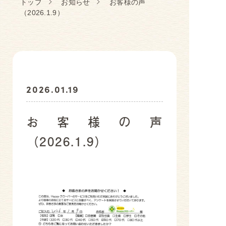
トップ
お知らせ
お客様の声
（2026.1.9）
お客様アンケート
2026.01.19
お客様の声
（2026.1.9）