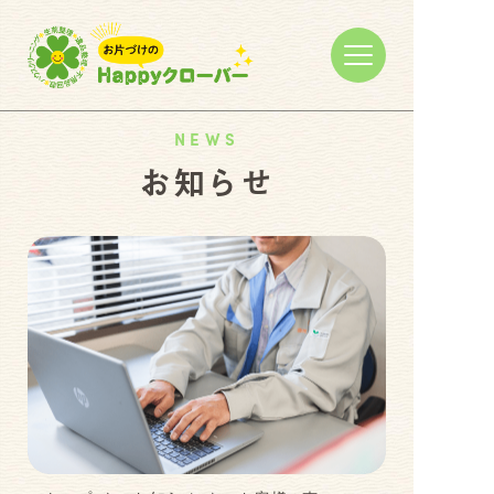
NEWS
お知らせ