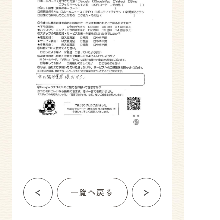
一覧へ戻る