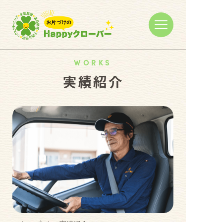
WORKS
実績紹介