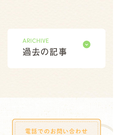
ARICHIVE
過去の記事
電話でのお問い合わせ