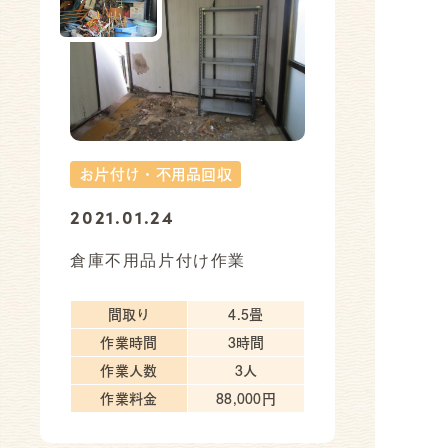
お片付け・不用品回収
2021.01.24
倉庫不用品片付け作業
間取り
4.5畳
作業時間
3時間
作業人数
3人
作業料金
88,000円