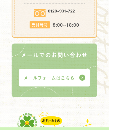
0120-931-722
8:00~18:00
受付時間
メールでのお問い合わせ
メールフォームはこちら